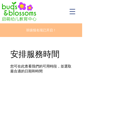
班级报名现已开启！
安排服務時間
您可在此查看我們的可用時段，並選取
最合適的日期和時間