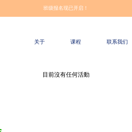
班级报名现已开启！
关于
课程
联系我们
目前沒有任何活動
联系我们